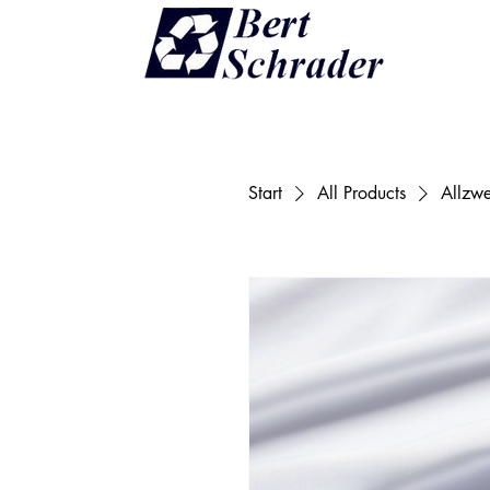
Start
All Products
Allzwe