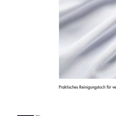
Praktisches Reinigungstuch für 